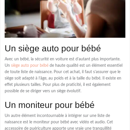
Un siège auto pour bébé
Avec un bébé, la sécurité en voiture est d’autant plus importante.
Un
siège auto pour bébé
de haute qualité est un élément essentiel
de toute liste de naissance. Pour cet achat, il faut s’assurer que le
siège soit adapté à l’âge, au poids et à la taille du bébé. Il existe en
effet plusieurs tailles. Pour plus de praticité, il est également
possible de se diriger vers un siège évolutif.
Un moniteur pour bébé
Un autre élément incontournable à intégrer sur une liste de
naissance est le moniteur pour bébé avec vidéo et audio. Cet
accessoire de puériculture apporte une vraie une tranquillité