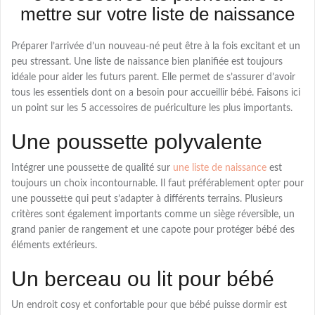
mettre sur votre liste de naissance
Préparer l’arrivée d’un nouveau-né peut être à la fois excitant et un
peu stressant. Une liste de naissance bien planifiée est toujours
idéale pour aider les futurs parent. Elle permet de s’assurer d’avoir
tous les essentiels dont on a besoin pour accueillir bébé. Faisons ici
un point sur les 5 accessoires de puériculture les plus importants.
Une poussette polyvalente
Intégrer une poussette de qualité sur
une liste de naissance
est
toujours un choix incontournable. Il faut préférablement opter pour
une poussette qui peut s’adapter à différents terrains. Plusieurs
critères sont également importants comme un siège réversible, un
grand panier de rangement et une capote pour protéger bébé des
éléments extérieurs.
Un berceau ou lit pour bébé
Un endroit cosy et confortable pour que bébé puisse dormir est