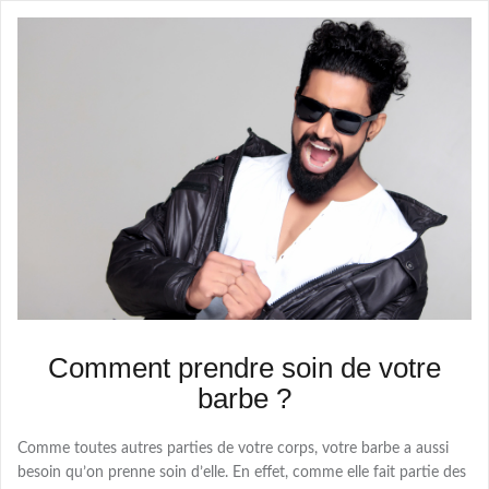
Comment prendre soin de votre
barbe ?
Comme toutes autres parties de votre corps, votre barbe a aussi
besoin qu’on prenne soin d’elle. En effet, comme elle fait partie des