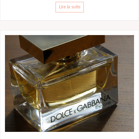
Lire la suite