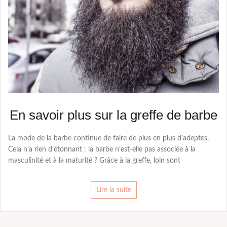
En savoir plus sur la greffe de barbe
La mode de la barbe continue de faire de plus en plus d’adeptes.
Cela n’a rien d’étonnant : la barbe n’est-elle pas associée à la
masculinité et à la maturité ? Grâce à la greffe, loin sont
Lire la suite