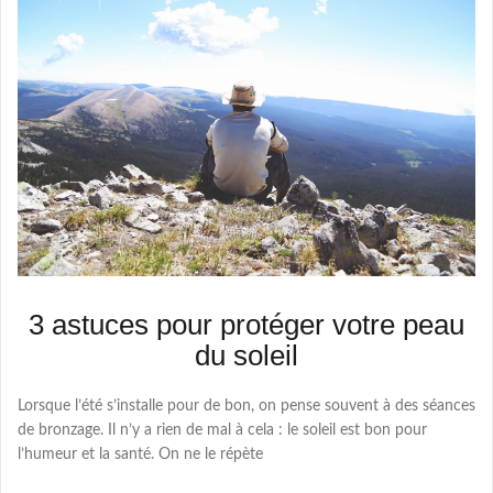
3 astuces pour protéger votre peau
du soleil
Lorsque l’été s’installe pour de bon, on pense souvent à des séances
de bronzage. Il n’y a rien de mal à cela : le soleil est bon pour
l’humeur et la santé. On ne le répète