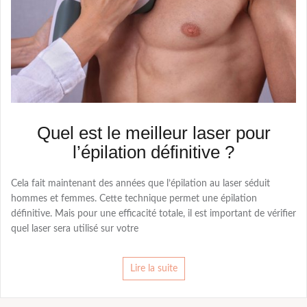
Quel est le meilleur laser pour
l’épilation définitive ?
Cela fait maintenant des années que l’épilation au laser séduit
hommes et femmes. Cette technique permet une épilation
définitive. Mais pour une efficacité totale, il est important de vérifier
quel laser sera utilisé sur votre
Lire la suite