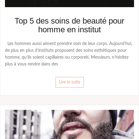
Top 5 des soins de beauté pour
homme en institut
Les hommes aussi aiment prendre soin de leur corps. Aujourd’hui,
de plus en plus d’instituts proposent des soins esthétiques pour
homme, qu’ils soient capillaires ou corporels. Messieurs, n’hésitez
plus à vous rendre dans des
Lire la suite