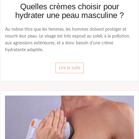
Quelles crèmes choisir pour
hydrater une peau masculine ?
Au même titre que les femmes, les hommes doivent protéger et
nourrir leur peau. Le visage est très exposé au soleil, à la pollution,
aux agressions extérieures, et a donc besoin d’une crème
hydratante adaptée.
Lire la suite