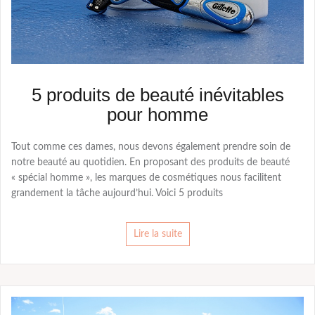
5 produits de beauté inévitables
pour homme
Tout comme ces dames, nous devons également prendre soin de
notre beauté au quotidien. En proposant des produits de beauté
« spécial homme », les marques de cosmétiques nous facilitent
grandement la tâche aujourd’hui. Voici 5 produits
Lire la suite