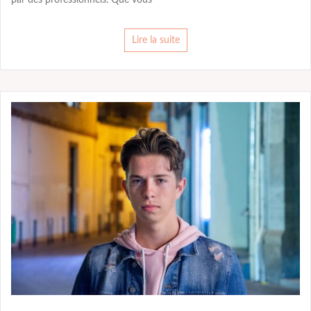
par des professionnels. Que vous
Lire la suite