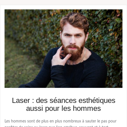
Laser : des séances esthétiques
aussi pour les hommes
Les hommes sont de plus en plus nombreux à sauter le pas pour