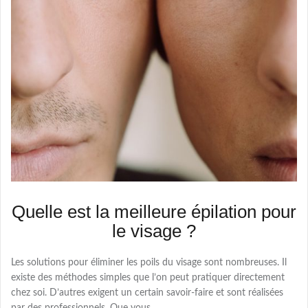
Quelle est la meilleure épilation pour
le visage ?
Les solutions pour éliminer les poils du visage sont nombreuses. Il
existe des méthodes simples que l’on peut pratiquer directement
chez soi. D’autres exigent un certain savoir-faire et sont réalisées