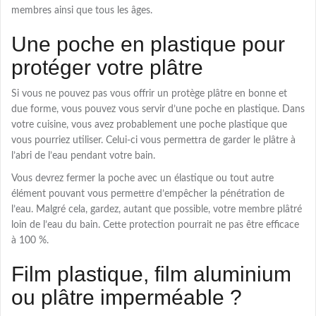
membres ainsi que tous les âges.
Une poche en plastique pour
protéger votre plâtre
Si vous ne pouvez pas vous offrir un protège plâtre en bonne et
due forme, vous pouvez vous servir d’une poche en plastique. Dans
votre cuisine, vous avez probablement une poche plastique que
vous pourriez utiliser. Celui-ci vous permettra de garder le plâtre à
l’abri de l’eau pendant votre bain.
Vous devrez fermer la poche avec un élastique ou tout autre
élément pouvant vous permettre d’empêcher la pénétration de
l’eau. Malgré cela, gardez, autant que possible, votre membre plâtré
loin de l’eau du bain. Cette protection pourrait ne pas être efficace
à 100 %.
Film plastique, film aluminium
ou plâtre imperméable ?