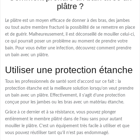
plâtre ?
Le plâtre est un moyen efficace de donner à des bras, des jambes
ou tout autre membre fracturé la possibilité de se remettre en place
et de guérir. Malheureusement, il est déconseillé de mouiller celui-ci,
ce qui pourrait poser un problème au moment de prendre votre
bain. Pour vous éviter une infection, découvrez comment prendre
un bain avec un plâtre.
Utiliser une protection étanche
Tous les professionnels de santé sont d’accord sur ce fait : la
protection étanche est la meilleure solution lorsqu’on veut prendre
un bain avec un plâtre. Effectivement, il s’agit d’une protection
conçue pour les jambes ou les bras avec un matériau étanche.
Grâce à ce dernier et à sa résistance, vous pouvez plonger
entièrement le membre plâtré dans de l’eau sans pour autant
mouiller le plâtre. C’est un équipement très facile à utiliser et que
vous pouvez réutiliser tant qu’il n’est pas endommagé.