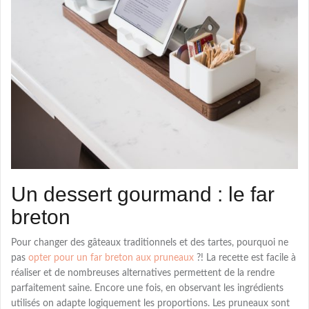
Un dessert gourmand : le far
breton
Pour changer des gâteaux traditionnels et des tartes, pourquoi ne
pas
opter pour un far breton aux pruneaux
?! La recette est facile à
réaliser et de nombreuses alternatives permettent de la rendre
parfaitement saine. Encore une fois, en observant les ingrédients
utilisés on adapte logiquement les proportions. Les pruneaux sont