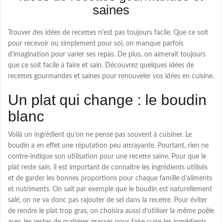
saines
Trouver des idées de recettes n’est pas toujours facile. Que ce soit
pour recevoir ou simplement pour soi, on manque parfois
d’imagination pour varier ses repas. De plus, on aimerait toujours
que ce soit facile à faire et sain. Découvrez quelques idées de
recettes gourmandes et saines pour renouveler vos idées en cuisine.
Un plat qui change : le boudin
blanc
Voilà un ingrédient qu’on ne pense pas souvent à cuisiner. Le
boudin a en effet une réputation peu attrayante. Pourtant, rien ne
contre-indique son utilisation pour une recette saine. Pour que le
plat reste sain, il est important de connaître les ingrédients utilisés
et de garder les bonnes proportions pour chaque famille d’aliments
et nutriments. On sait par exemple que le boudin est naturellement
salé, on ne va donc pas rajouter de sel dans la recette. Pour éviter
de rendre le plat trop gras, on choisira aussi d’utiliser la même poêle