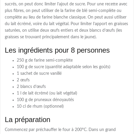
sucrés, on peut donc limiter l’ajout de sucre. Pour une recette avec
plus fibres, on peut utiliser de la farine de blé semi-complète ou
complète au lieu de farine blanche classique. On peut aussi utiliser
du lait écrémé, voire du lait végétal. Pour limiter l’apport en graisses
saturées, on utilise deux œufs entiers et deux blancs d’œufs (les
graisses se trouvant principalement dans le jaune).
Les ingrédients pour 8 personnes
250 g de farine semi-complète
100 g de sucre (quantité adaptable selon les goûts)
1 sachet de sucre vanillé
2 œufs
2 blancs d’œufs
1 l de lait écrémé (ou lait végétal)
100 g de pruneaux dénoyautés
10 cl de rhum (optionnel)
La préparation
Commencez par préchauffer le four à 200°C. Dans un grand